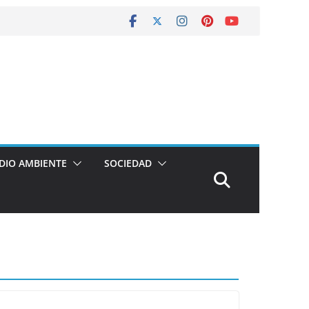
DIO AMBIENTE
SOCIEDAD