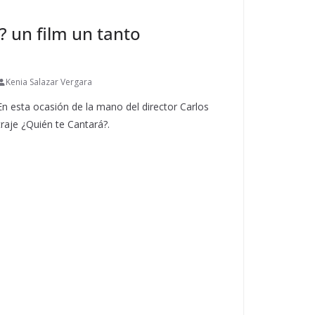
? un film un tanto
Kenia Salazar Vergara
En esta ocasión de la mano del director Carlos
raje ¿Quién te Cantará?.