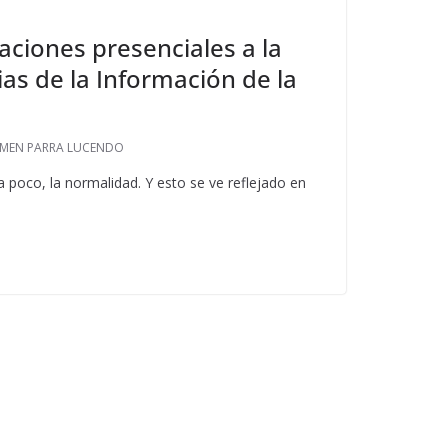
aciones presenciales a la
ias de la Información de la
MEN PARRA LUCENDO
poco, la normalidad. Y esto se ve reflejado en