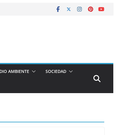
DIO AMBIENTE
SOCIEDAD