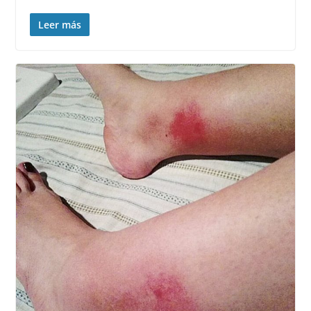
Leer más