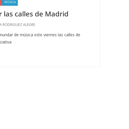
MÚSICA
 las calles de Madrid
A RODRIGUEZ ALEGRE
inundar de música este viernes las calles de
ciativa