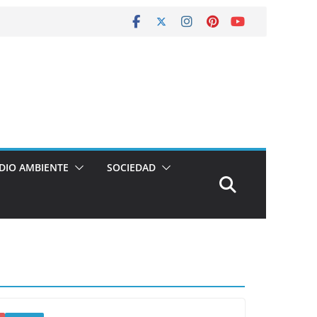
DIO AMBIENTE
SOCIEDAD