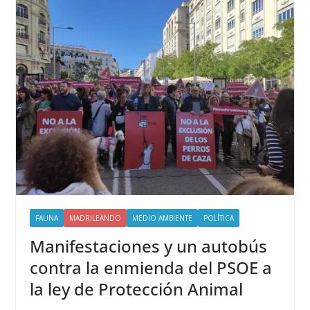
FAUNA
MADRILEANDO
MEDIO AMBIENTE
POLÍTICA
Manifestaciones y un autobús
contra la enmienda del PSOE a
la ley de Protección Animal