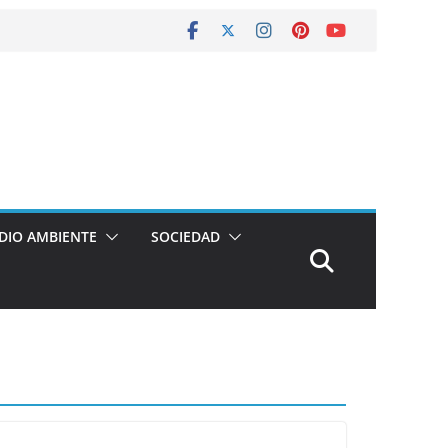
DIO AMBIENTE
SOCIEDAD