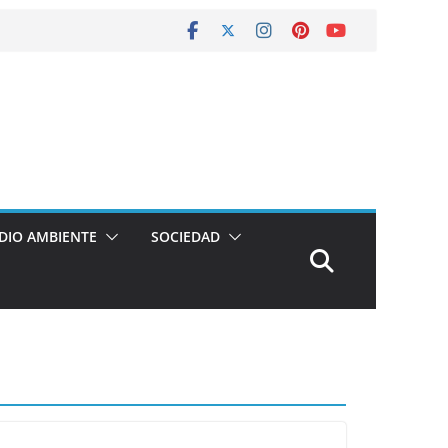
DIO AMBIENTE
SOCIEDAD