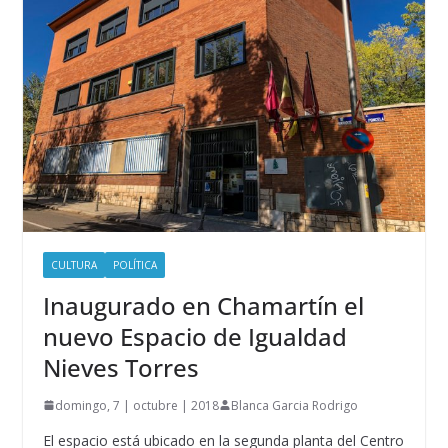
CULTURA
POLÍTICA
Inaugurado en Chamartín el
nuevo Espacio de Igualdad
Nieves Torres
domingo, 7 | octubre | 2018
Blanca Garcia Rodrigo
El espacio está ubicado en la segunda planta del Centro