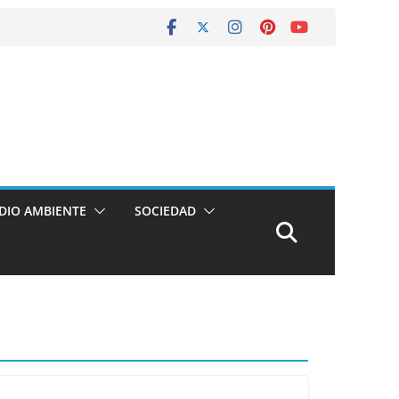
DIO AMBIENTE
SOCIEDAD