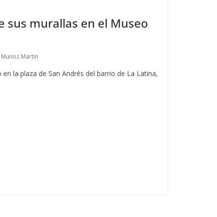
e sus murallas en el Museo
n Munoz Martin
 en la plaza de San Andrés del barrio de La Latina,