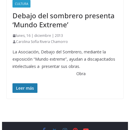
CULTURA
Debajo del sombrero presenta
‘Mundo Extreme’
lunes, 16 | diciembre | 2013
Carolina Sofía Rivera Chamorro
La Asociación, Debajo del Sombrero, mediante la
exposición “Mundo extreme”, ayudan a discapacitados
intelectuales a presentar sus obras.
Obra
Leer más