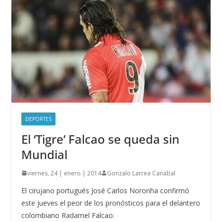
DEPORTES
El ‘Tigre’ Falcao se queda sin
Mundial
viernes, 24 | enero | 2014
Gonzalo Larrea Canabal
El cirujano portugués José Carlos Noronha confirmó
este jueves el peor de los pronósticos para el delantero
colombiano Radamel Falcao: