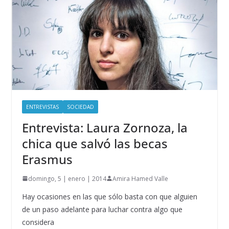
ENTREVISTAS
SOCIEDAD
Entrevista: Laura Zornoza, la
chica que salvó las becas
Erasmus
domingo, 5 | enero | 2014
Amira Hamed Valle
Hay ocasiones en las que sólo basta con que alguien
de un paso adelante para luchar contra algo que
considera