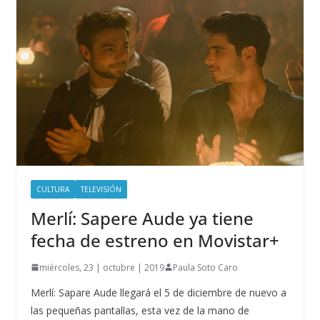
CULTURA
TELEVISIÓN
Merlí: Sapere Aude ya tiene
fecha de estreno en Movistar+
miércoles, 23 | octubre | 2019
Paula Soto Caro
Merlí: Sapare Aude llegará el 5 de diciembre de nuevo a
las pequeñas pantallas, esta vez de la mano de