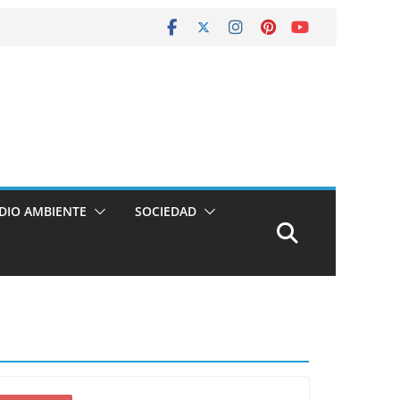
DIO AMBIENTE
SOCIEDAD