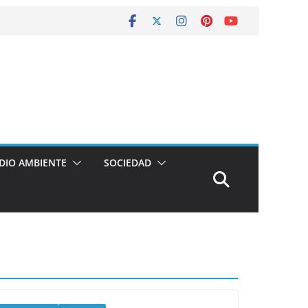
DIO AMBIENTE
SOCIEDAD