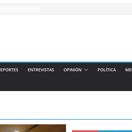
EPORTES
ENTREVISTAS
OPINIÓN
POLÍTICA
ME