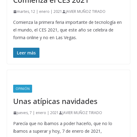
martes, 12 | enero | 2021
JAVIER MUÑOZ TIRADO
Comienza la primera feria importante de tecnología en
el mundo, el CES 2021, que este año se celebra de
forma online y no en Las Vegas.
Leer más
OPINIÓN
Unas atípicas navidades
jueves, 7 | enero | 2021
JAVIER MUÑOZ TIRADO
Parecía que no íbamos a poder hacerlo, que no lo
íbamos a superar y hoy, 7 de enero de 2021,