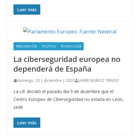
Leer más
INNOVACIÓN
POLÍTICA
TECNOLOGÍA
La ciberseguridad europea no
dependerá de España
domingo, 20 | diciembre | 2020
JAVIER MUÑOZ TIRADO
La UE decidió el pasado día 9 de diciembre que el
Centro Europeo de Ciberseguridad no estaría en León,
sede
Leer más