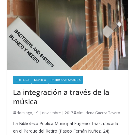
CULTURA
MÚSICA
RETIRO-SALAMANCA
La integración a través de la
música
domingo, 19 | noviembre | 2017
Almudena Guerra Tavero
La Biblioteca Pública Municipal Eugenio Trías, ubicada
en el Parque del Retiro (Paseo Fernán Nuñez, 24),