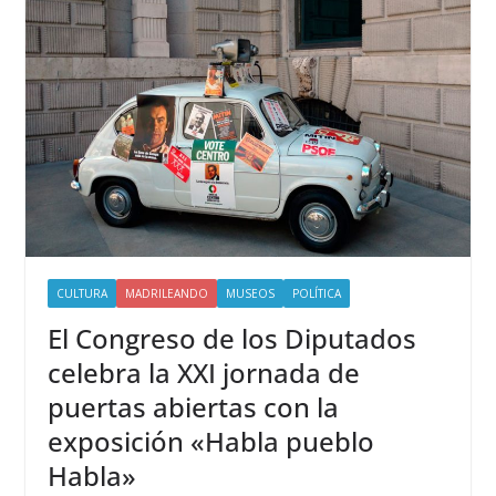
CULTURA
MADRILEANDO
MUSEOS
POLÍTICA
El Congreso de los Diputados
celebra la XXI jornada de
puertas abiertas con la
exposición «Habla pueblo
Habla»