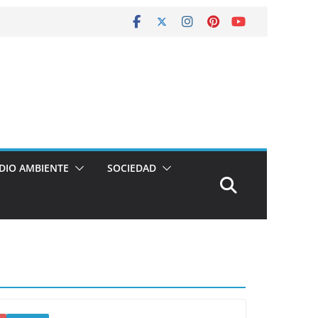
DIO AMBIENTE
SOCIEDAD