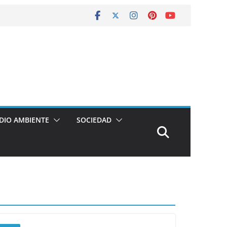
DIO AMBIENTE
SOCIEDAD