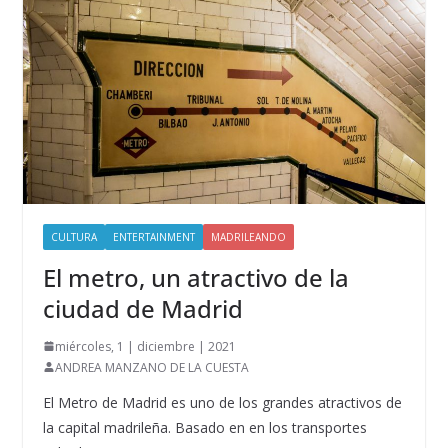
CULTURA
ENTERTAINMENT
MADRILEANDO
El metro, un atractivo de la
ciudad de Madrid
miércoles, 1 | diciembre | 2021
ANDREA MANZANO DE LA CUESTA
El Metro de Madrid es uno de los grandes atractivos de
la capital madrileña. Basado en en los transportes