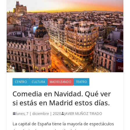
CENTRO
CULTURA
MADRILEANDO
TEATRO
Comedia en Navidad. Qué ver
si estás en Madrid estos días.
lunes, 7 | diciembre | 2020
JAVIER MUÑOZ TIRADO
La capital de España tiene la mayoría de espectáculos