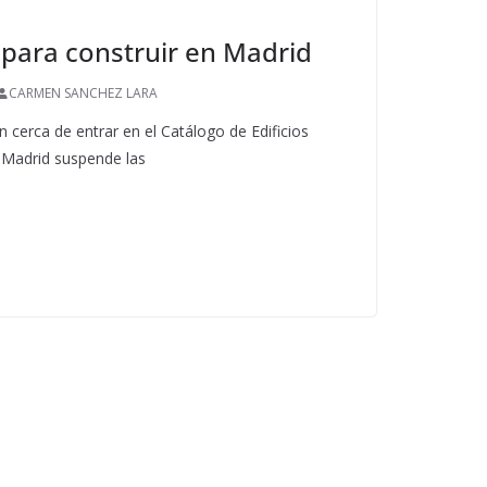
para construir en Madrid
CARMEN SANCHEZ LARA
 cerca de entrar en el Catálogo de Edificios
 Madrid suspende las