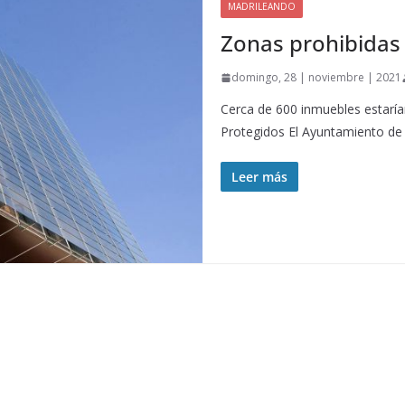
MADRILEANDO
Zonas prohibidas 
domingo, 28 | noviembre | 2021
Cerca de 600 inmuebles estarían
Protegidos El Ayuntamiento de
Leer más