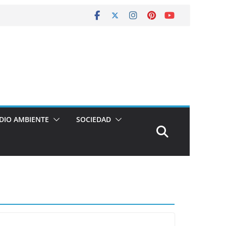
DIO AMBIENTE
SOCIEDAD