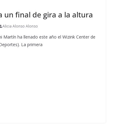
 un final de gira a la altura
Alicia Alonso Alonso
i Martín ha llenado este año el Wizink Center de
 Deportes). La primera