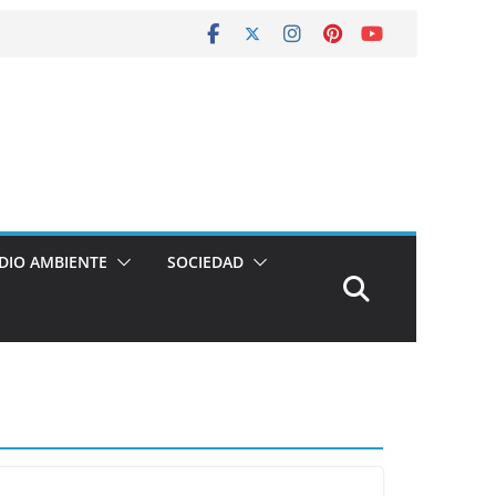
DIO AMBIENTE
SOCIEDAD