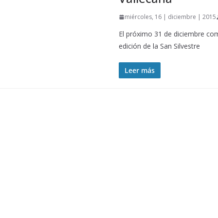
miércoles, 16 | diciembre | 2015
El próximo 31 de diciembre como
edición de la San Silvestre
Leer más