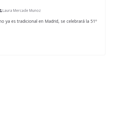
Laura Mercade Munoz
 ya es tradicional en Madrid, se celebrará la 51º