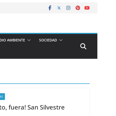
DIO AMBIENTE
SOCIEDAD
AS
to, fuera! San Silvestre