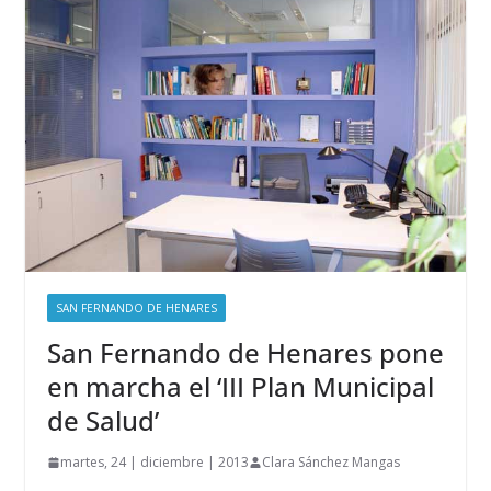
SAN FERNANDO DE HENARES
San Fernando de Henares pone
en marcha el ‘III Plan Municipal
de Salud’
martes, 24 | diciembre | 2013
Clara Sánchez Mangas