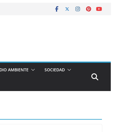
DIO AMBIENTE
SOCIEDAD