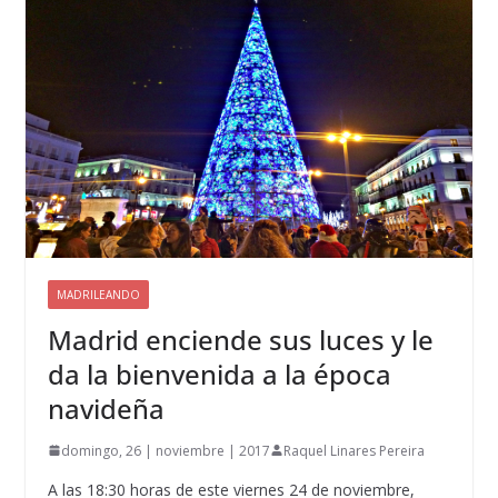
MADRILEANDO
Madrid enciende sus luces y le
da la bienvenida a la época
navideña
domingo, 26 | noviembre | 2017
Raquel Linares Pereira
A las 18:30 horas de este viernes 24 de noviembre,