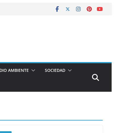
DIO AMBIENTE
SOCIEDAD