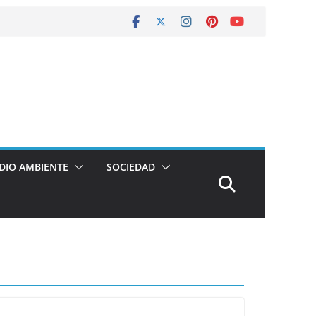
DIO AMBIENTE
SOCIEDAD