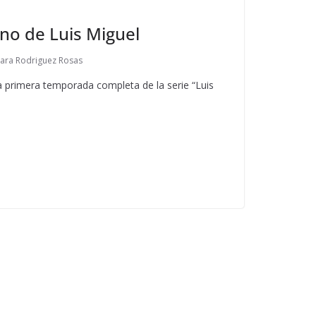
no de Luis Miguel
ara Rodriguez Rosas
primera temporada completa de la serie “Luis