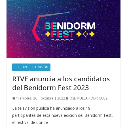
CULTURA
TELEVISIÓN
RTVE anuncia a los candidatos
del Benidorm Fest 2023
miércoles, 26 | octubre | 2022
JOSE MUELA RODRIGUEZ
La televisión pública ha anunciado a los 18
participantes de esta nueva edición del Benidorm Fest,
el festival de donde