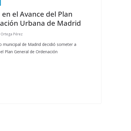
en el Avance del Plan
ación Urbana de Madrid
a Ortega Pérez
 municipal de Madrid decidió someter a
del Plan General de Ordenación