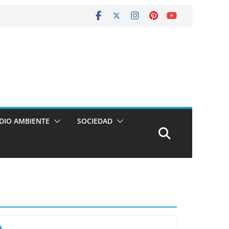
DIO AMBIENTE
SOCIEDAD