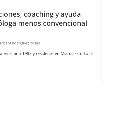
cciones, coaching y ayuda
tróloga menos convencional
arbara Rodriguez Rosas
a en el año 1983 y residente en Miami. Estudió la