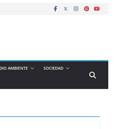
DIO AMBIENTE
SOCIEDAD