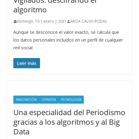
algoritmo
domingo, 10 | enero | 2021
AROA CALVO RODAL
Aunque se desconoce el valor exacto, se calcula que
los datos personales incluidos en un perfil de cualquier
red social
Leer más
INNOVACIÓN
OPINIÓN
TECNOLOGÍA
Una especialidad del Periodismo
gracias a los algoritmos y al Big
Data