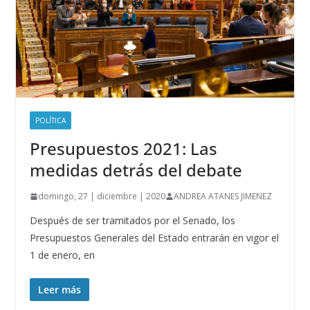
POLÍTICA
Presupuestos 2021: Las
medidas detrás del debate
domingo, 27 | diciembre | 2020
ANDREA ATANES JIMENEZ
Después de ser tramitados por el Senado, los
Presupuestos Generales del Estado entrarán en vigor el
1 de enero, en
Leer más