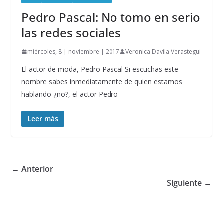
Pedro Pascal: No tomo en serio
las redes sociales
miércoles, 8 | noviembre | 2017
Veronica Davila Verastegui
El actor de moda, Pedro Pascal Si escuchas este
nombre sabes inmediatamente de quien estamos
hablando ¿no?, el actor Pedro
Leer más
← Anterior
Siguiente →