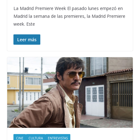
La Madrid Premiere Week El pasado lunes empezó en
Madrid la semana de las premieres, la Madrid Premiere
week. Este
Leer más
CINE
CULTURA
ENTREVISTAS