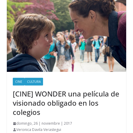
CINE
CULTURA
[CINE] WONDER una película de
visionado obligado en los
colegios
domingo, 26 | noviembre | 2017
Veronica Davila Verastegui