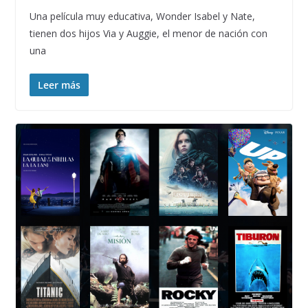
Una película muy educativa, Wonder Isabel y Nate,
tienen dos hijos Via y Auggie, el menor de nación con
una
Leer más