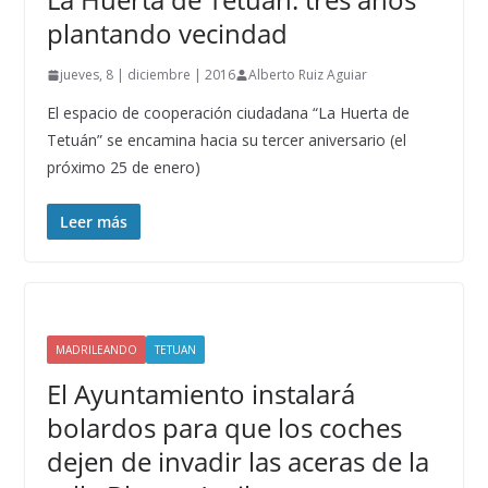
plantando vecindad
jueves, 8 | diciembre | 2016
Alberto Ruiz Aguiar
El espacio de cooperación ciudadana “La Huerta de
Tetuán” se encamina hacia su tercer aniversario (el
próximo 25 de enero)
Leer más
MADRILEANDO
TETUAN
El Ayuntamiento instalará
bolardos para que los coches
dejen de invadir las aceras de la