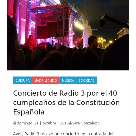
CULTURA
MADRILEANDO
MÚSICA
SOCIEDAD
Concierto de Radio 3 por el 40
cumpleaños de la Constitución
Española
domingo, 21 | octubre | 2018
Sara Gonzalez Gil
Ayer, Radio 3 realizó un concierto en la entrada del